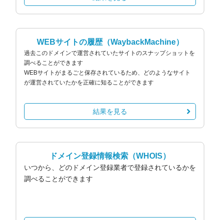
WEBサイトの履歴
（WaybackMachine）
過去このドメインで運営されていたサイトのスナップショットを
調べることができます
WEBサイトがまるごと保存されているため、どのようなサイト
が運営されていたかを正確に知ることができます
結果を見る
ドメイン登録情報検索
（WHOIS）
いつから、どのドメイン登録業者で登録されているかを
調べることができます