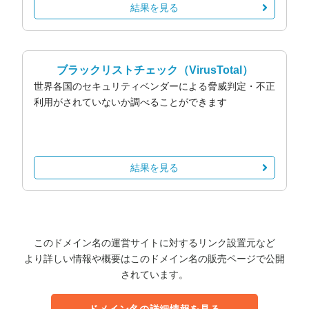
結果を見る
ブラックリストチェック
（VirusTotal）
世界各国のセキュリティベンダーによる脅威判定・不正
利用がされていないか調べることができます
結果を見る
このドメイン名の運営サイトに対するリンク設置元など
より詳しい情報や概要はこのドメイン名の販売ページで公開
されています。
ドメイン名の詳細情報を見る