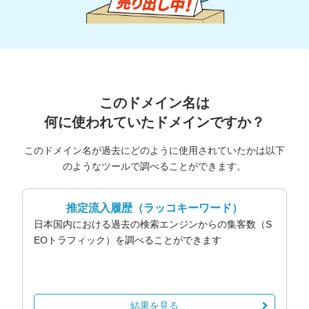
このドメイン名は
何に使われていたドメインですか？
このドメイン名が過去にどのように使用されていたかは以下
のようなツールで調べることができます。
推定流入履歴
（ラッコキーワード）
日本国内における過去の検索エンジンからの集客数（S
EOトラフィック）を調べることができます
結果を見る