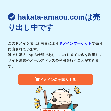
hakata-amaou.comは売
り出し中です
このドメイン名は所有者により
ドメインマーケット
で売り
に出されています。
誰でも購入できる状態であり、このドメイン名を利用して
サイト運営やメールアドレスの利用を行うことができま
す。
ドメイン名を購入する